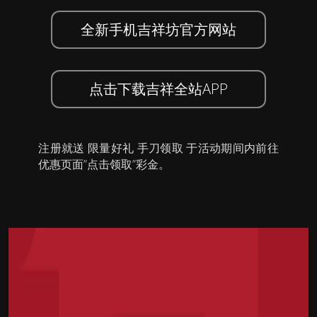
全新手机吉祥坊官方网站
点击下载吉祥全站APP
注册就送 限量好礼 手刀领取 于活动期间内前往
优惠页面”点击领取”彩金。