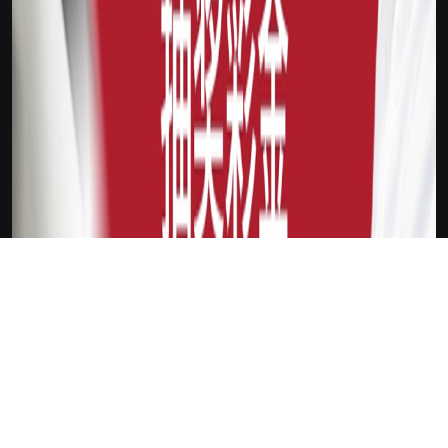
吉祥坊FTI
新会员
注册送18