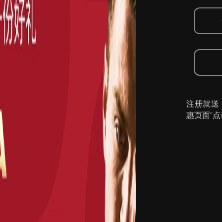
注册就送
惠页面”点