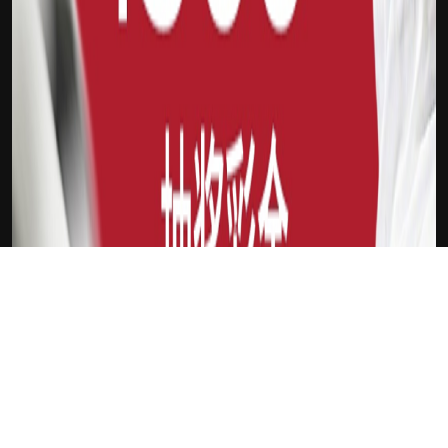
吉祥坊FTI
新会员
注册送18