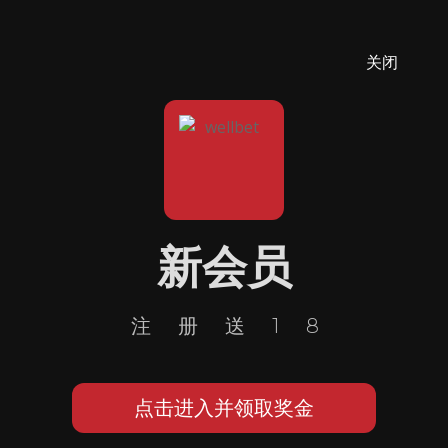
关闭
新会员
注册送18
点击进入并领取奖金