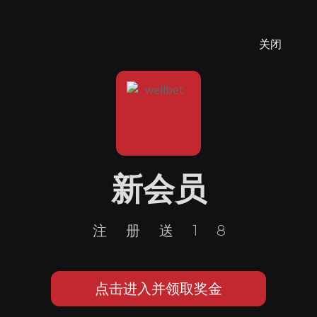
关闭
新会员
注册送18
点击进入并领取奖金