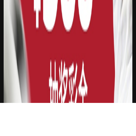
吉祥坊FTI