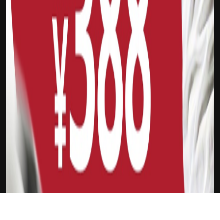
吉祥坊FTI