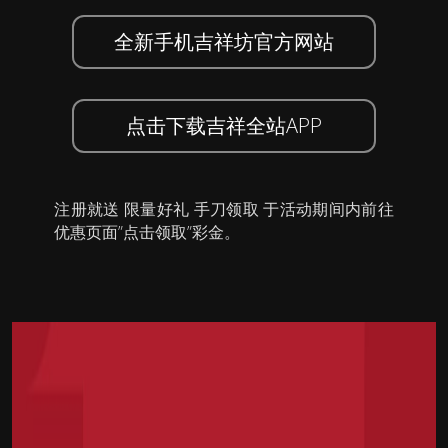
全新手机吉祥坊官方网站
点击下载吉祥全站APP
注册就送 限量好礼 手刀领取 于活动期间内前往
优惠页面”点击领取”彩金。