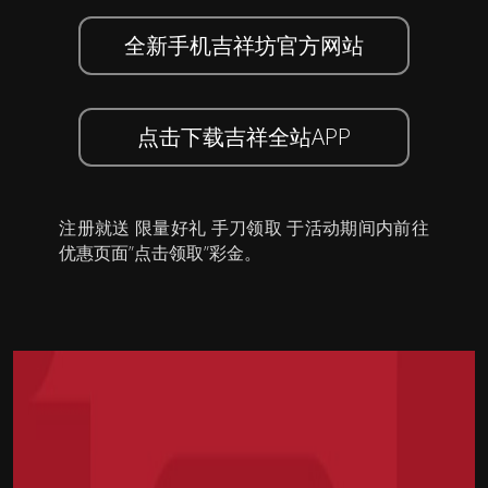
全新手机吉祥坊官方网站
点击下载吉祥全站APP
注册就送 限量好礼 手刀领取 于活动期间内前往
优惠页面”点击领取”彩金。