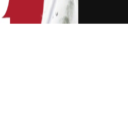
分、籃網大勝老鷹收2連勝
al Siakam）進帳12分，暴龍7分領先進入第二節。
能裡能外，投進2記三分球，貢獻8分，反觀馬刺上半場手感
大領先優勢達到8分 吉祥app下载链接