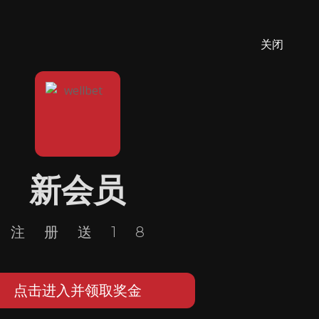
关闭
新会员
注册送18
点击进入并领取奖金