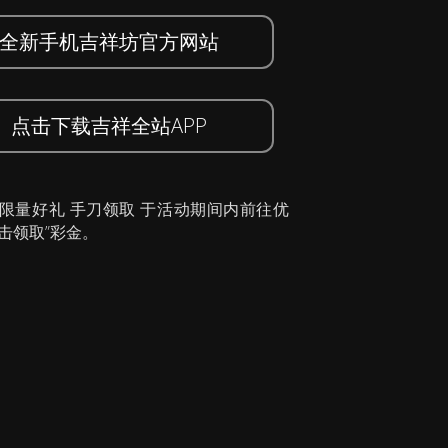
全新手机吉祥坊官方网站
点击下载吉祥全站APP
 限量好礼 手刀领取 于活动期间内前往优
击领取”彩金。