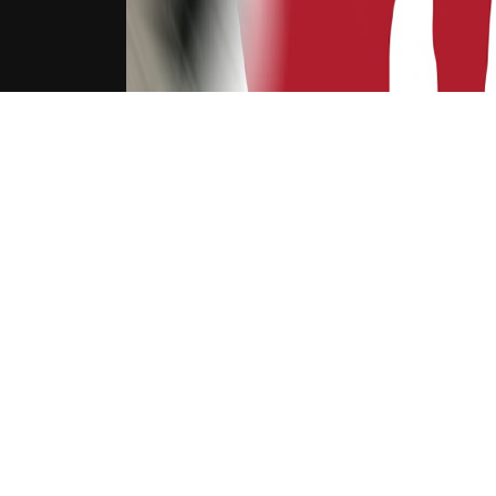
吉祥坊FTI
厄文傷癒復出飆21
今日NBA戰績
体育
2020年1月20日
吉祥网址: 首節，傷癒復出的西亞卡姆（Pasc
次節，暴龍伊巴卡（Serge Ibaka）
欠佳，其中主將德羅森僅拿3分，暴龍持續擴