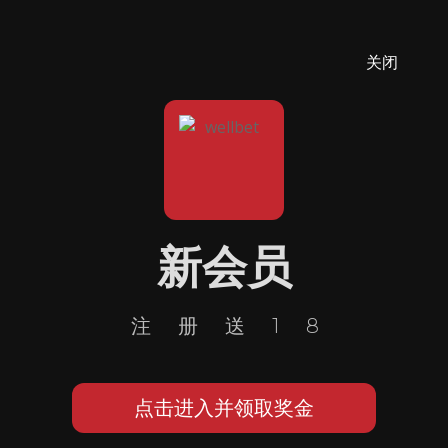
关闭
新会员
注册送18
点击进入并领取奖金