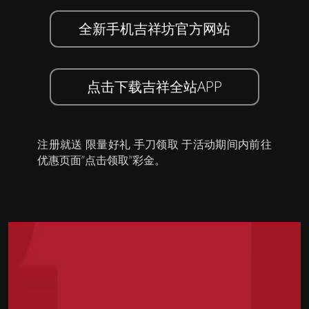
全新手机吉祥坊官方网站
点击下载吉祥全站APP
注册就送 限量好礼 手刀领取 于活动期间内前往
优惠页面”点击领取”彩金。