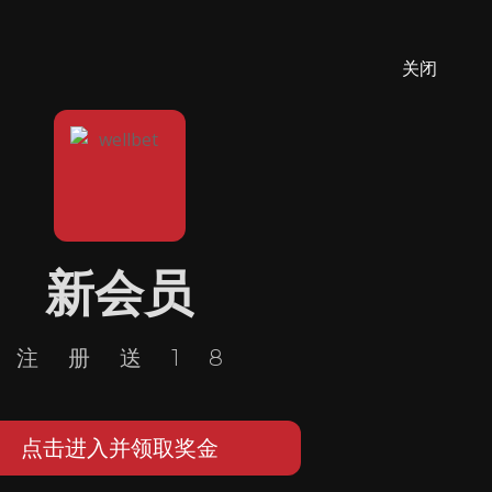
关闭
新会员
注册送18
点击进入并领取奖金