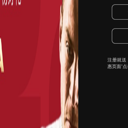
注册就送
惠页面”点