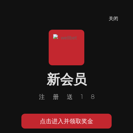
关闭
新会员
注册送18
点击进入并领取奖金