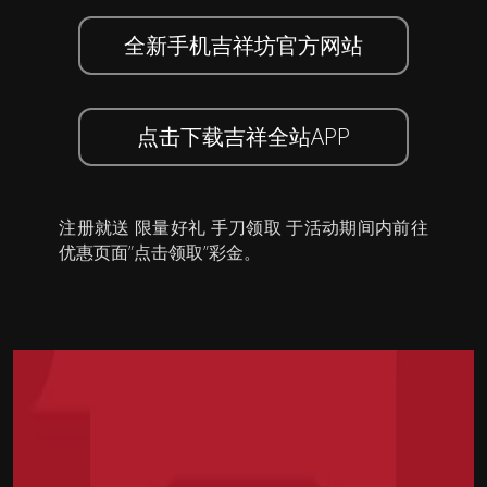
全新手机吉祥坊官方网站
点击下载吉祥全站APP
注册就送 限量好礼 手刀领取 于活动期间内前往
优惠页面”点击领取”彩金。