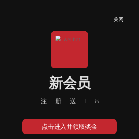
关闭
新会员
注册送18
点击进入并领取奖金