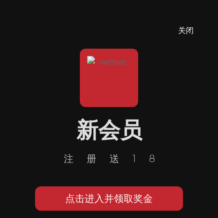
关闭
新会员
注册送18
点击进入并领取奖金