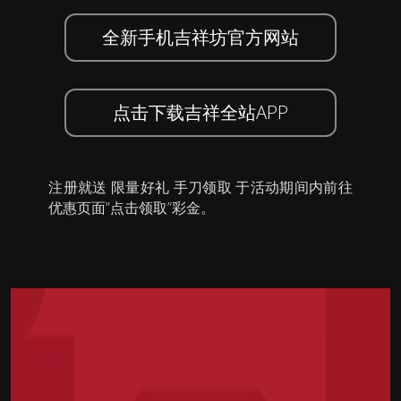
全新手机吉祥坊官方网站
点击下载吉祥全站APP
注册就送 限量好礼 手刀领取 于活动期间内前往
优惠页面”点击领取”彩金。