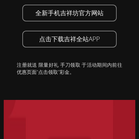
全新手机吉祥坊官方网站
点击下载吉祥全站APP
注册就送 限量好礼 手刀领取 于活动期间内前往
优惠页面”点击领取”彩金。