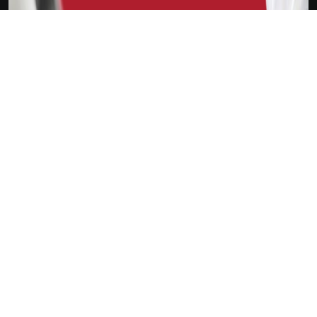
吉祥坊FTI
新会员
注册送18
访问此链接