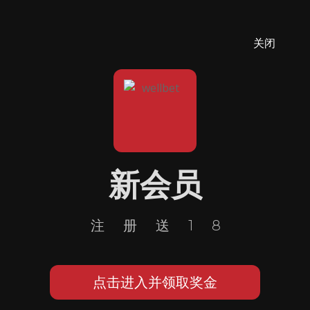
关闭
新会员
注册送18
点击进入并领取奖金