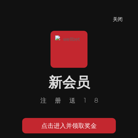
关闭
新会员
注册送18
点击进入并领取奖金