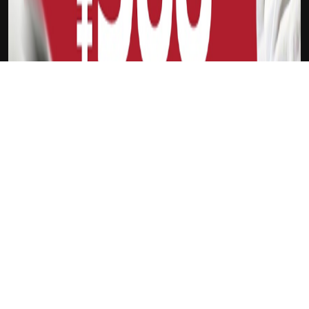
吉祥坊FTI
新会员
注册送18
访问此链接