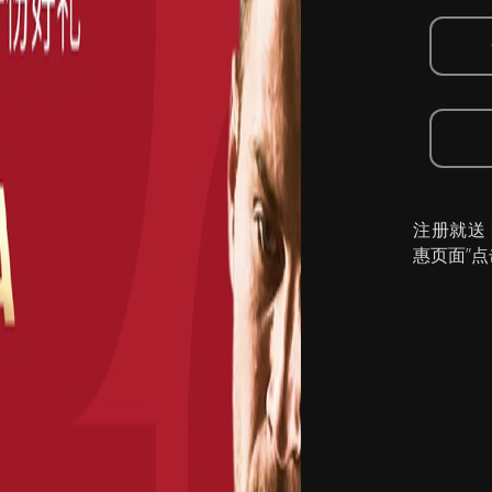
注册就送
惠页面”点