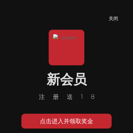
关闭
新会员
注册送18
点击进入并领取奖金