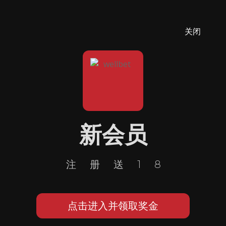
关闭
新会员
注册送18
点击进入并领取奖金