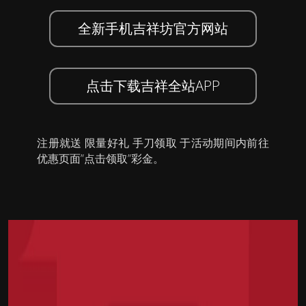
全新手机吉祥坊官方网站
点击下载吉祥全站APP
注册就送 限量好礼 手刀领取 于活动期间内前往
优惠页面”点击领取”彩金。