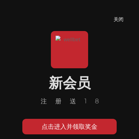
关闭
新会员
注册送18
点击进入并领取奖金