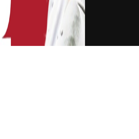
德36分 雄鹿送步行者7连败
雄鹿近期遭受2连败，但步行者状况更糟现已6连败。
取得抢先，不过步行者依托整体发挥极力追分。第二节
及时调整保住抢先优势，上半场雄鹿69-63抢先。下
自己的身体素质不断在内线冲杀，靠着字母哥强势的发