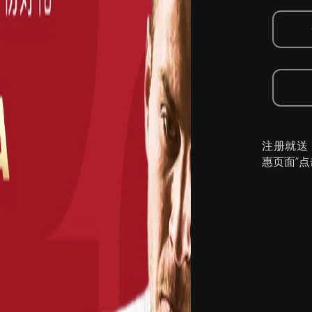
注册就送
惠页面”点