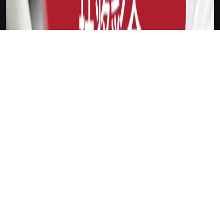
吉祥坊FTI
新会员
注册送18
访问此链接
吉祥独家奖金