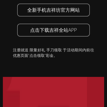
全新手机吉祥坊官方网站
点击下载吉祥全站APP
注册就送 限量好礼 手刀领取 于活动期间内前往
优惠页面”点击领取”彩金。