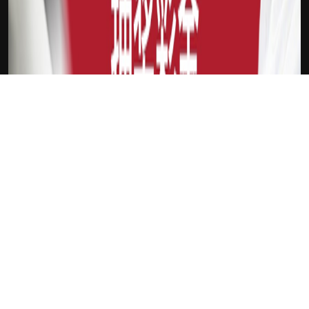
吉祥坊FTI
新会员
注册送18
访问此链接