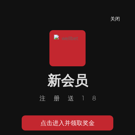
关闭
新会员
注册送18
点击进入并领取奖金