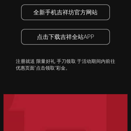
全新手机吉祥坊官方网站
点击下载吉祥全站APP
注册就送 限量好礼 手刀领取 于活动期间内前往
优惠页面”点击领取”彩金。