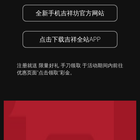
全新手机吉祥坊官方网站
点击下载吉祥全站APP
注册就送 限量好礼 手刀领取 于活动期间内前往
优惠页面”点击领取”彩金。