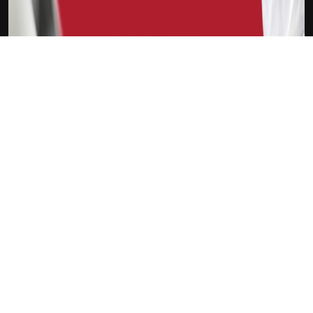
吉祥坊FTI
新会员
注册送18
访问此链接
吉祥独家奖金