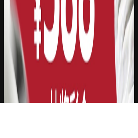
吉祥坊FTI