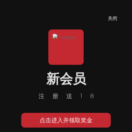
关闭
新会员
注册送18
点击进入并领取奖金