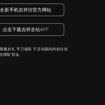
全新手机吉祥坊官方网站
点击下载吉祥全站APP
 限量好礼 手刀领取 于活动期间内前往优
击领取”彩金。