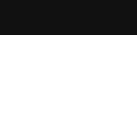
推荐
体育
图片
搞笑
游戏
科技
新会员
注册送18
访问此链接