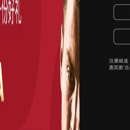
注册就送
惠页面”点