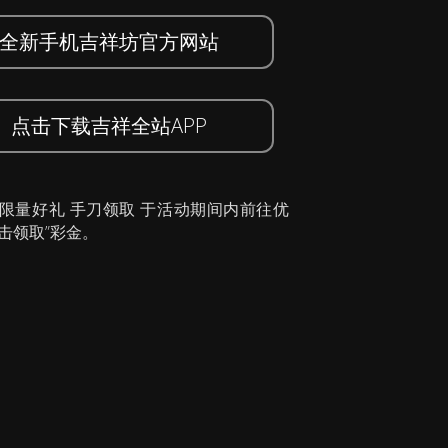
全新手机吉祥坊官方网站
点击下载吉祥全站APP
 限量好礼 手刀领取 于活动期间内前往优
击领取”彩金。