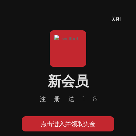
关闭
新会员
注册送18
点击进入并领取奖金