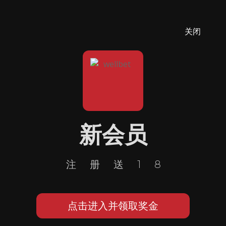
关闭
新会员
注册送18
点击进入并领取奖金