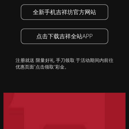
全新手机吉祥坊官方网站
点击下载吉祥全站APP
注册就送 限量好礼 手刀领取 于活动期间内前往
优惠页面”点击领取”彩金。