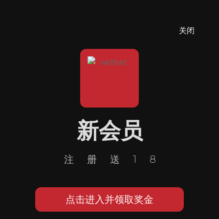
关闭
新会员
注册送18
点击进入并领取奖金