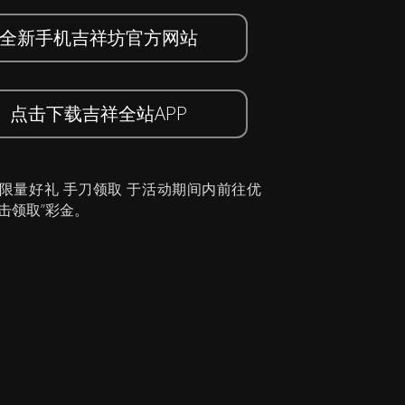
全新手机吉祥坊官方网站
点击下载吉祥全站APP
 限量好礼 手刀领取 于活动期间内前往优
击领取”彩金。