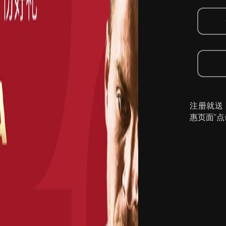
注册就送
惠页面”点