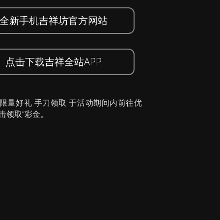
全新手机吉祥坊官方网站
点击下载吉祥全站APP
 限量好礼 手刀领取 于活动期间内前往优
击领取”彩金。