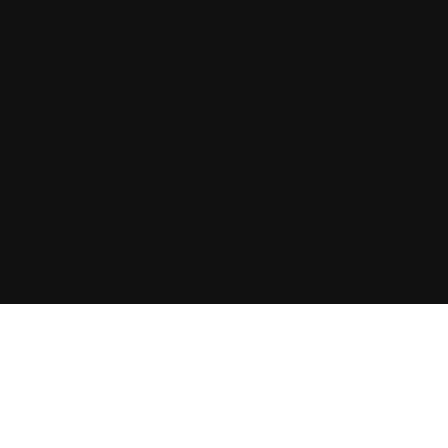
推荐
体育
图片
搞笑
游戏
科技
新会员