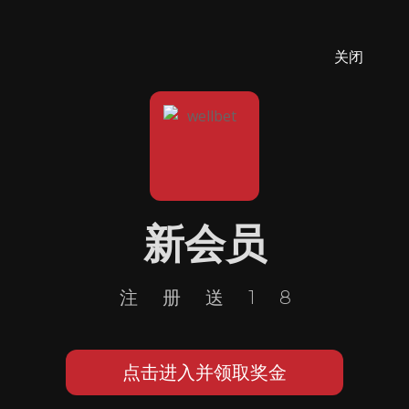
关闭
新会员
注册送18
点击进入并领取奖金