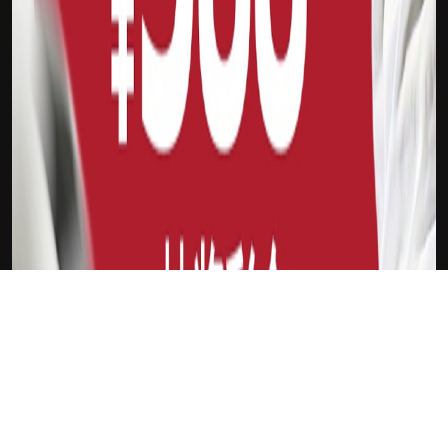
吉祥坊FTI
新会员