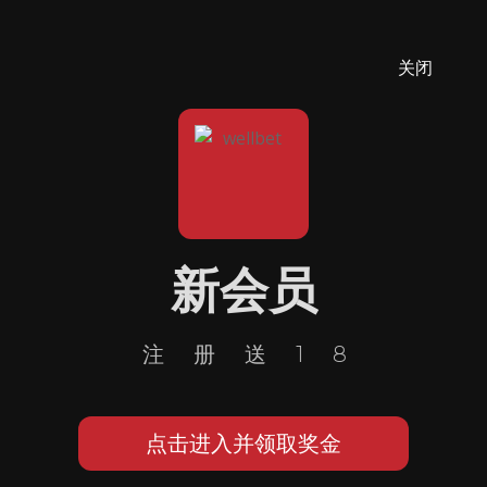
关闭
新会员
注册送18
点击进入并领取奖金