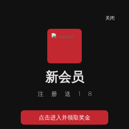
关闭
新会员
注册送18
点击进入并领取奖金