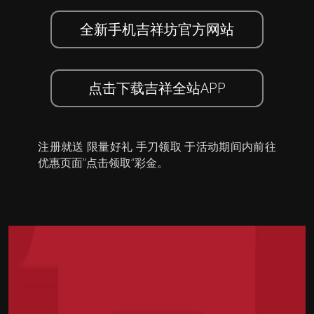
全新手机吉祥坊官方网站
点击下载吉祥全站APP
注册就送 限量好礼 手刀领取 于活动期间内前往
优惠页面”点击领取”彩金。