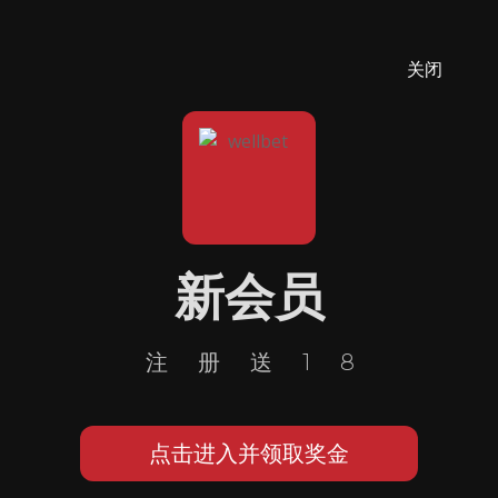
关闭
新会员
注册送18
点击进入并领取奖金