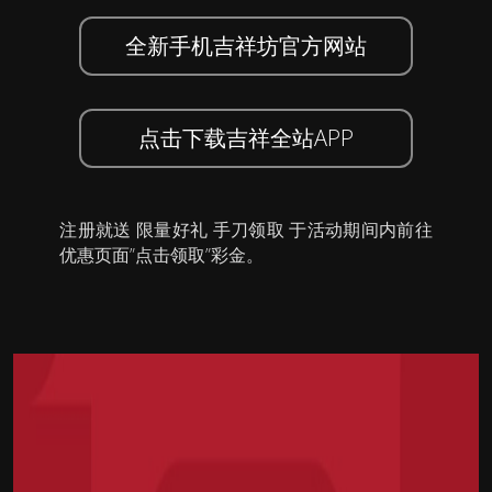
全新手机吉祥坊官方网站
点击下载吉祥全站APP
注册就送 限量好礼 手刀领取 于活动期间内前往
优惠页面”点击领取”彩金。