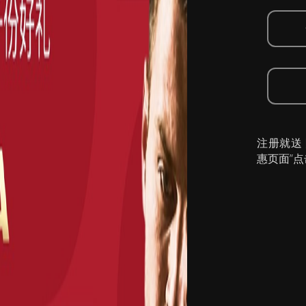
注册就送
惠页面”点