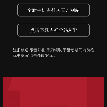
全新手机吉祥坊官方网站
点击下载吉祥全站APP
注册就送 限量好礼 手刀领取 于活动期间内前往
优惠页面”点击领取”彩金。