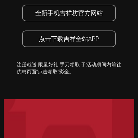
全新手机吉祥坊官方网站
点击下载吉祥全站APP
注册就送 限量好礼 手刀领取 于活动期间内前往
优惠页面”点击领取”彩金。