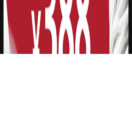
吉祥坊FTI
佩恩
新会员